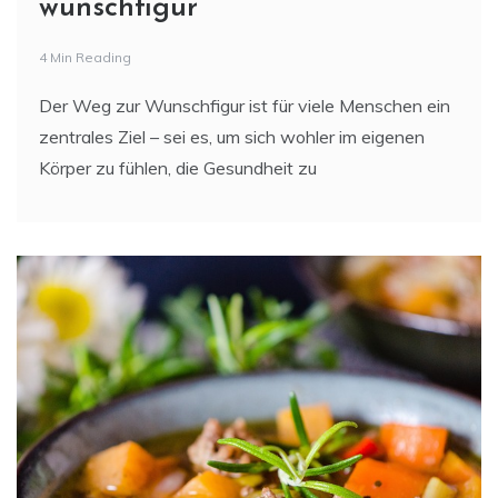
wunschfigur
4 Min Reading
Der Weg zur Wunschfigur ist für viele Menschen ein
zentrales Ziel – sei es, um sich wohler im eigenen
Körper zu fühlen, die Gesundheit zu