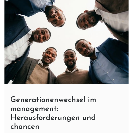
Generationenwechsel im
management:
Herausforderungen und
chancen