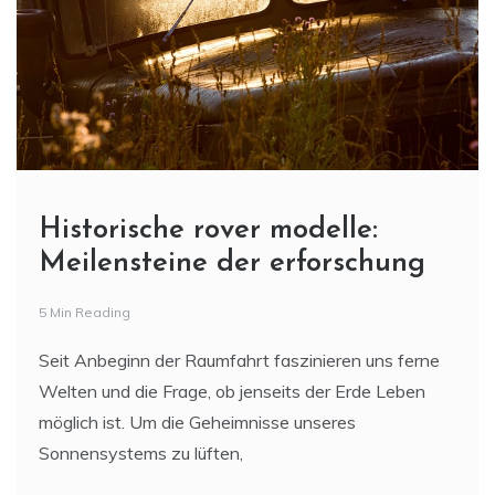
Historische rover modelle:
Meilensteine der erforschung
5 Min Reading
Seit Anbeginn der Raumfahrt faszinieren uns ferne
Welten und die Frage, ob jenseits der Erde Leben
möglich ist. Um die Geheimnisse unseres
Sonnensystems zu lüften,