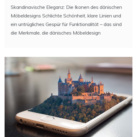
Skandinavische Eleganz: Die Ikonen des dänischen
Möbeldesigns Schlichte Schönheit, klare Linien und
ein untrügliches Gespür für Funktionalität – das sind
die Merkmale, die dänisches Möbeldesign