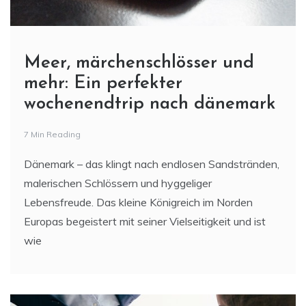
Meer, märchenschlösser und
mehr: Ein perfekter
wochenendtrip nach dänemark
7 Min Reading
Dänemark – das klingt nach endlosen Sandstränden,
malerischen Schlössern und hyggeliger
Lebensfreude. Das kleine Königreich im Norden
Europas begeistert mit seiner Vielseitigkeit und ist
wie