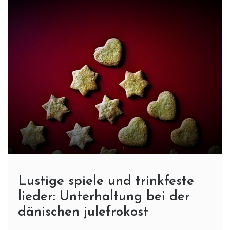
Lustige spiele und trinkfeste
lieder: Unterhaltung bei der
dänischen julefrokost