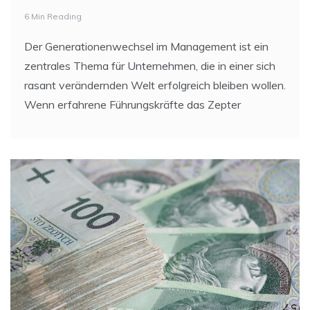
6 Min Reading
Der Generationenwechsel im Management ist ein
zentrales Thema für Unternehmen, die in einer sich
rasant verändernden Welt erfolgreich bleiben wollen.
Wenn erfahrene Führungskräfte das Zepter