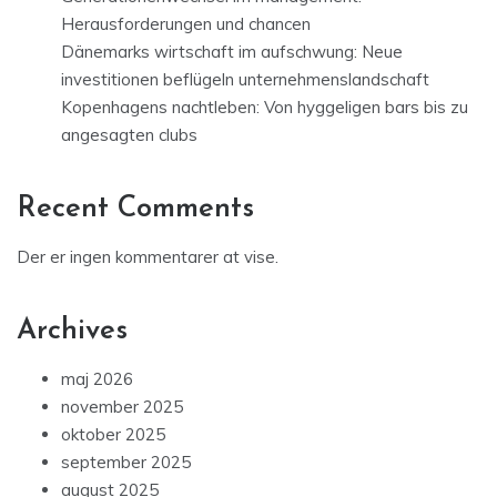
Herausforderungen und chancen
Dänemarks wirtschaft im aufschwung: Neue
investitionen beflügeln unternehmenslandschaft
Kopenhagens nachtleben: Von hyggeligen bars bis zu
angesagten clubs
Recent Comments
Der er ingen kommentarer at vise.
Archives
maj 2026
november 2025
oktober 2025
september 2025
august 2025