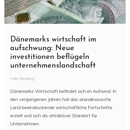
Dänemarks wirtschaft im
aufschwung: Neue
investitionen beflügeln
unternehmenslandschaft
7 Min Reading
Dänemarks Wirtschaft befindet sich im Aufwind: In
den vergangenen Jahren hat das skandinavische
Land beeindruckende wirtschaftliche Fortschritte
erzielt und sich als attraktiver Standort für
Unternehmen