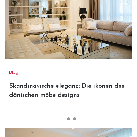
Blog
Skandinavische eleganz: Die ikonen des
dänischen möbeldesigns