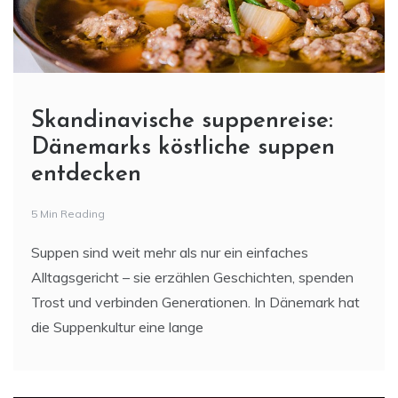
Skandinavische suppenreise:
Dänemarks köstliche suppen
entdecken
5 Min Reading
Suppen sind weit mehr als nur ein einfaches
Alltagsgericht – sie erzählen Geschichten, spenden
Trost und verbinden Generationen. In Dänemark hat
die Suppenkultur eine lange