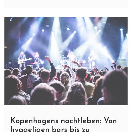
Kopenhagens nachtleben: Von
hyggeligen bars bis zu