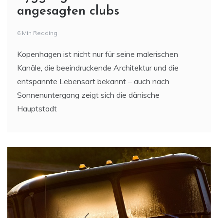
angesagten clubs
6 Min Reading
Kopenhagen ist nicht nur für seine malerischen
Kanäle, die beeindruckende Architektur und die
entspannte Lebensart bekannt – auch nach
Sonnenuntergang zeigt sich die dänische
Hauptstadt