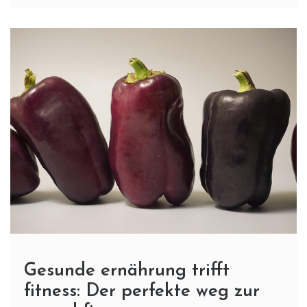
Gesunde ernährung trifft
fitness: Der perfekte weg zur