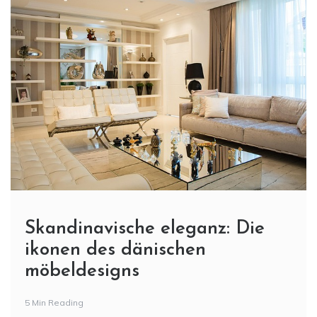
Skandinavische eleganz: Die
ikonen des dänischen
möbeldesigns
5 Min Reading