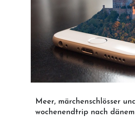
Meer, märchenschlösser und
wochenendtrip nach dänem