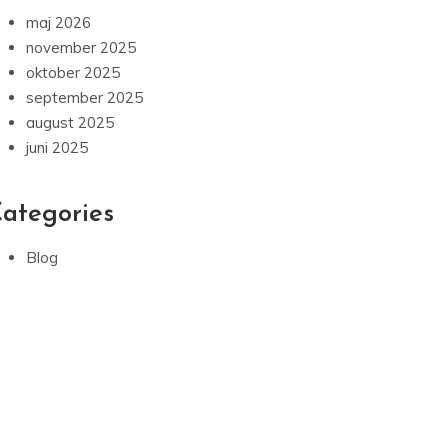
maj 2026
november 2025
oktober 2025
september 2025
august 2025
juni 2025
ategories
Blog