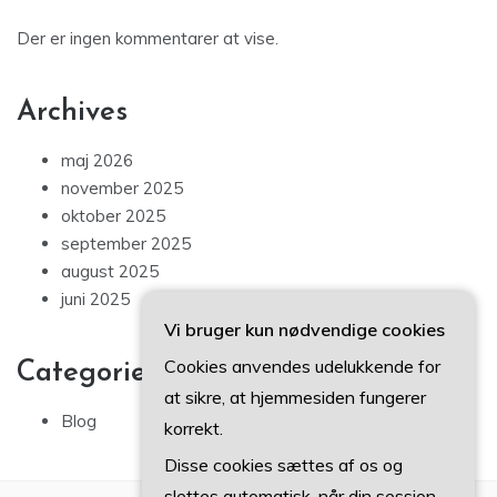
Der er ingen kommentarer at vise.
Archives
maj 2026
november 2025
oktober 2025
september 2025
august 2025
juni 2025
Vi bruger kun nødvendige cookies
Cookies anvendes udelukkende for
Categories
at sikre, at hjemmesiden fungerer
Blog
korrekt.
Disse cookies sættes af os og
slettes automatisk, når din session