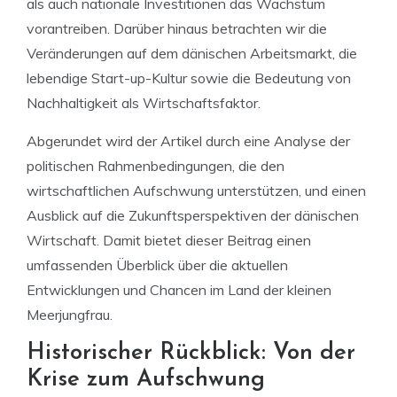
als auch nationale Investitionen das Wachstum
vorantreiben. Darüber hinaus betrachten wir die
Veränderungen auf dem dänischen Arbeitsmarkt, die
lebendige Start-up-Kultur sowie die Bedeutung von
Nachhaltigkeit als Wirtschaftsfaktor.
Abgerundet wird der Artikel durch eine Analyse der
politischen Rahmenbedingungen, die den
wirtschaftlichen Aufschwung unterstützen, und einen
Ausblick auf die Zukunftsperspektiven der dänischen
Wirtschaft. Damit bietet dieser Beitrag einen
umfassenden Überblick über die aktuellen
Entwicklungen und Chancen im Land der kleinen
Meerjungfrau.
Historischer Rückblick: Von der
Krise zum Aufschwung