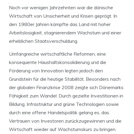
Noch vor wenigen Jahrzehnten war die dänische
Wirtschaft von Unsicherheit und Krisen geprägt. In
den 1980er Jahren kämpfte das Land mit hoher
Arbeitslosigkeit, stagnierendem Wachstum und einer
erheblichen Staatsverschuldung.
Umfangreiche wirtschaftliche Reformen, eine
konsequente Haushaltskonsolidierung und die
Förderung von Innovation legten jedoch den
Grundstein für die heutige Stabilität. Besonders nach
der globalen Finanzkrise 2008 zeigte sich Dänemarks
Fähigkeit zum Wandel: Durch gezielte Investitionen in
Bildung, Infrastruktur und grüne Technologien sowie
durch eine offene Handelspolitik gelang es, das
Vertrauen von Investoren zurückzugewinnen und die
Wirtschaft wieder auf Wachstumskurs zu bringen.