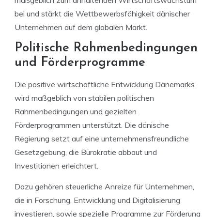
bei und stärkt die Wettbewerbsfähigkeit dänischer
Unternehmen auf dem globalen Markt.
Politische Rahmenbedingungen
und Förderprogramme
Die positive wirtschaftliche Entwicklung Dänemarks
wird maßgeblich von stabilen politischen
Rahmenbedingungen und gezielten
Förderprogrammen unterstützt. Die dänische
Regierung setzt auf eine unternehmensfreundliche
Gesetzgebung, die Bürokratie abbaut und
Investitionen erleichtert.
Dazu gehören steuerliche Anreize für Unternehmen,
die in Forschung, Entwicklung und Digitalisierung
investieren, sowie spezielle Programme zur Förderung