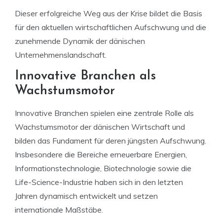
Dieser erfolgreiche Weg aus der Krise bildet die Basis
für den aktuellen wirtschaftlichen Aufschwung und die
zunehmende Dynamik der dänischen
Unternehmenslandschaft.
Innovative Branchen als
Wachstumsmotor
Innovative Branchen spielen eine zentrale Rolle als
Wachstumsmotor der dänischen Wirtschaft und
bilden das Fundament für deren jüngsten Aufschwung.
Insbesondere die Bereiche erneuerbare Energien,
Informationstechnologie, Biotechnologie sowie die
Life-Science-Industrie haben sich in den letzten
Jahren dynamisch entwickelt und setzen
internationale Maßstäbe.