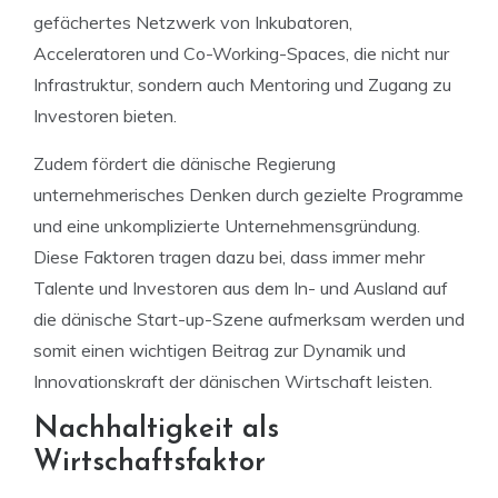
gefächertes Netzwerk von Inkubatoren,
Acceleratoren und Co-Working-Spaces, die nicht nur
Infrastruktur, sondern auch Mentoring und Zugang zu
Investoren bieten.
Zudem fördert die dänische Regierung
unternehmerisches Denken durch gezielte Programme
und eine unkomplizierte Unternehmensgründung.
Diese Faktoren tragen dazu bei, dass immer mehr
Talente und Investoren aus dem In- und Ausland auf
die dänische Start-up-Szene aufmerksam werden und
somit einen wichtigen Beitrag zur Dynamik und
Innovationskraft der dänischen Wirtschaft leisten.
Nachhaltigkeit als
Wirtschaftsfaktor