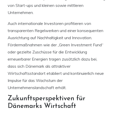
von Start-ups und kleinen sowie mittleren
Unternehmen.
Auch internationale Investoren profitieren von
transparenten Regelwerken und einer konsequenten
Ausrichtung auf Nachhaltigkeit und Innovation.
Fördermaßnahmen wie der „Green Investment Fund“
oder gezielte Zuschüsse für die Entwicklung
erneuerbarer Energien tragen zusätzlich dazu bei,
dass sich Dänemark als attraktiver
Wirtschaftsstandort etabliert und kontinuierlich neue
Impulse für das Wachstum der
Unternehmenslandschaft erhält.
Zukunftsperspektiven für
Dänemarks Wirtschaft