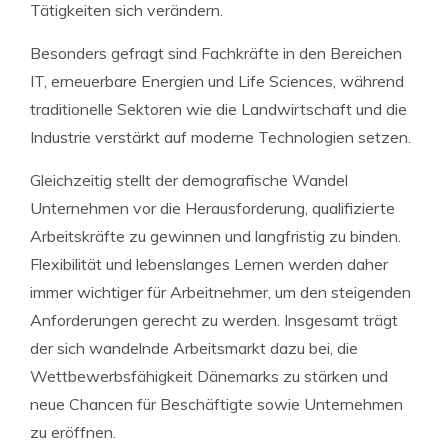
Tätigkeiten sich verändern.
Besonders gefragt sind Fachkräfte in den Bereichen
IT, erneuerbare Energien und Life Sciences, während
traditionelle Sektoren wie die Landwirtschaft und die
Industrie verstärkt auf moderne Technologien setzen.
Gleichzeitig stellt der demografische Wandel
Unternehmen vor die Herausforderung, qualifizierte
Arbeitskräfte zu gewinnen und langfristig zu binden.
Flexibilität und lebenslanges Lernen werden daher
immer wichtiger für Arbeitnehmer, um den steigenden
Anforderungen gerecht zu werden. Insgesamt trägt
der sich wandelnde Arbeitsmarkt dazu bei, die
Wettbewerbsfähigkeit Dänemarks zu stärken und
neue Chancen für Beschäftigte sowie Unternehmen
zu eröffnen.