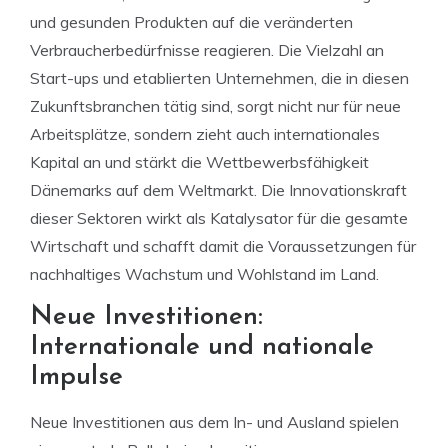
und gesunden Produkten auf die veränderten
Verbraucherbedürfnisse reagieren. Die Vielzahl an
Start-ups und etablierten Unternehmen, die in diesen
Zukunftsbranchen tätig sind, sorgt nicht nur für neue
Arbeitsplätze, sondern zieht auch internationales
Kapital an und stärkt die Wettbewerbsfähigkeit
Dänemarks auf dem Weltmarkt. Die Innovationskraft
dieser Sektoren wirkt als Katalysator für die gesamte
Wirtschaft und schafft damit die Voraussetzungen für
nachhaltiges Wachstum und Wohlstand im Land.
Neue Investitionen:
Internationale und nationale
Impulse
Neue Investitionen aus dem In- und Ausland spielen