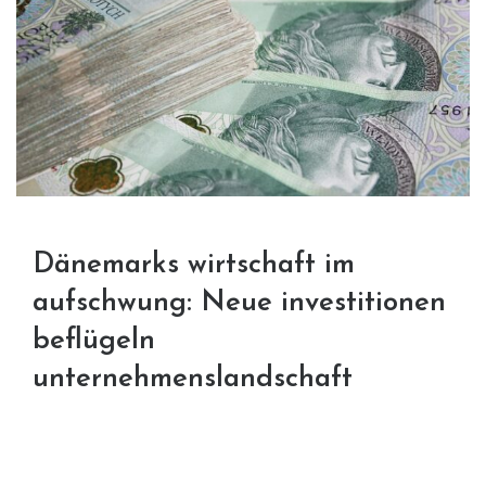
Dänemarks wirtschaft im
aufschwung: Neue investitionen
beflügeln
unternehmenslandschaft