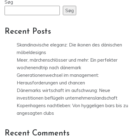
Søg
Søg
Recent Posts
Skandinavische eleganz: Die ikonen des dänischen
möbeldesigns
Meer, märchenschlösser und mehr: Ein perfekter
wochenendtrip nach dänemark
Generationenwechsel im management:
Herausforderungen und chancen
Dänemarks wirtschaft im aufschwung: Neue
investitionen beflügeln unternehmenslandschaft
Kopenhagens nachtleben: Von hyggeligen bars bis zu
angesagten clubs
Recent Comments