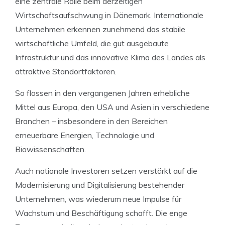
eine zentrale Rolle beim derzeitigen
Wirtschaftsaufschwung in Dänemark. Internationale
Unternehmen erkennen zunehmend das stabile
wirtschaftliche Umfeld, die gut ausgebaute
Infrastruktur und das innovative Klima des Landes als
attraktive Standortfaktoren.
So flossen in den vergangenen Jahren erhebliche
Mittel aus Europa, den USA und Asien in verschiedene
Branchen – insbesondere in den Bereichen
erneuerbare Energien, Technologie und
Biowissenschaften.
Auch nationale Investoren setzen verstärkt auf die
Modernisierung und Digitalisierung bestehender
Unternehmen, was wiederum neue Impulse für
Wachstum und Beschäftigung schafft. Die enge