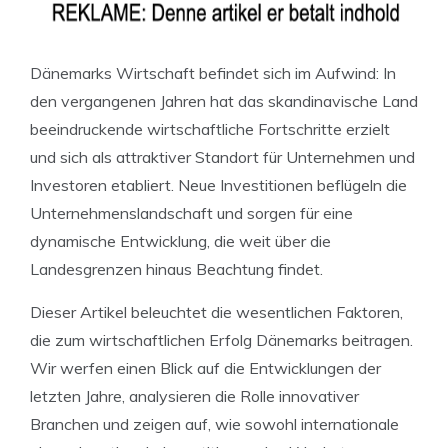
Dänemarks Wirtschaft befindet sich im Aufwind: In
den vergangenen Jahren hat das skandinavische Land
beeindruckende wirtschaftliche Fortschritte erzielt
und sich als attraktiver Standort für Unternehmen und
Investoren etabliert. Neue Investitionen beflügeln die
Unternehmenslandschaft und sorgen für eine
dynamische Entwicklung, die weit über die
Landesgrenzen hinaus Beachtung findet.
Dieser Artikel beleuchtet die wesentlichen Faktoren,
die zum wirtschaftlichen Erfolg Dänemarks beitragen.
Wir werfen einen Blick auf die Entwicklungen der
letzten Jahre, analysieren die Rolle innovativer
Branchen und zeigen auf, wie sowohl internationale