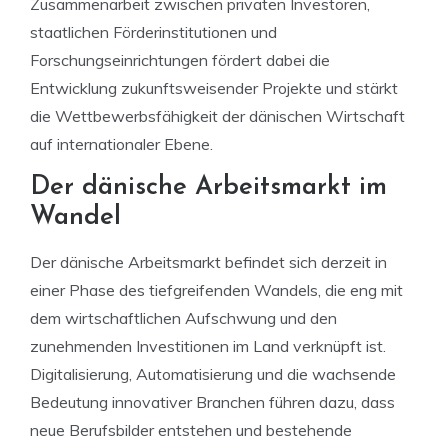
Zusammenarbeit zwischen privaten Investoren,
staatlichen Förderinstitutionen und
Forschungseinrichtungen fördert dabei die
Entwicklung zukunftsweisender Projekte und stärkt
die Wettbewerbsfähigkeit der dänischen Wirtschaft
auf internationaler Ebene.
Der dänische Arbeitsmarkt im
Wandel
Der dänische Arbeitsmarkt befindet sich derzeit in
einer Phase des tiefgreifenden Wandels, die eng mit
dem wirtschaftlichen Aufschwung und den
zunehmenden Investitionen im Land verknüpft ist.
Digitalisierung, Automatisierung und die wachsende
Bedeutung innovativer Branchen führen dazu, dass
neue Berufsbilder entstehen und bestehende