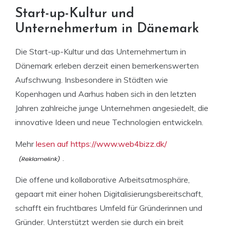
Start-up-Kultur und
Unternehmertum in Dänemark
Die Start-up-Kultur und das Unternehmertum in
Dänemark erleben derzeit einen bemerkenswerten
Aufschwung. Insbesondere in Städten wie
Kopenhagen und Aarhus haben sich in den letzten
Jahren zahlreiche junge Unternehmen angesiedelt, die
innovative Ideen und neue Technologien entwickeln.
Mehr
lesen auf https://www.web4bizz.dk/
.
Die offene und kollaborative Arbeitsatmosphäre,
gepaart mit einer hohen Digitalisierungsbereitschaft,
schafft ein fruchtbares Umfeld für Gründerinnen und
Gründer. Unterstützt werden sie durch ein breit