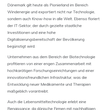
Dänemark gilt heute als Pionierland im Bereich
Windenergie und exportiert nicht nur Technologie,
sondern auch Know-how in alle Welt. Ebenso floriert
der IT-Sektor, der durch gezielte staatliche
Investitionen und eine hohe
Digitalisierungsbereitschaft der Bevölkerung
begünstigt wird.
Unternehmen aus dem Bereich der Biotechnologie
profitieren von einer engen Zusammenarbeit mit
hochkarätigen Forschungseinrichtungen und einer
innovationsfreundlichen Infrastruktur, was die
Entwicklung neuer Medikamente und Therapien
maßgeblich vorantreibt.
Auch die Lebensmitteltechnologie erlebt eine
Renaissance, da dänische Firmen mit nachhaltigen