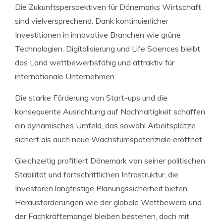
Die Zukunftsperspektiven für Dänemarks Wirtschaft
sind vielversprechend. Dank kontinuierlicher
Investitionen in innovative Branchen wie grüne
Technologien, Digitalisierung und Life Sciences bleibt
das Land wettbewerbsfähig und attraktiv für
internationale Unternehmen.
Die starke Förderung von Start-ups und die
konsequente Ausrichtung auf Nachhaltigkeit schaffen
ein dynamisches Umfeld, das sowohl Arbeitsplätze
sichert als auch neue Wachstumspotenziale eröffnet.
Gleichzeitig profitiert Dänemark von seiner politischen
Stabilität und fortschrittlichen Infrastruktur, die
Investoren langfristige Planungssicherheit bieten.
Herausforderungen wie der globale Wettbewerb und
der Fachkräftemangel bleiben bestehen, doch mit