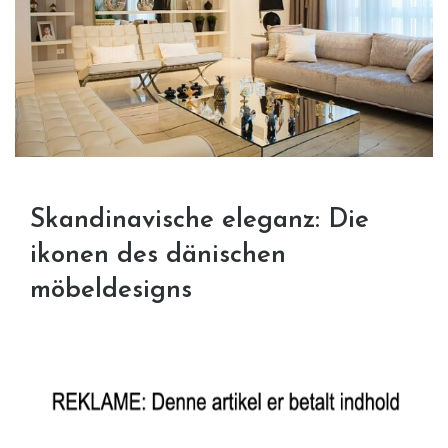
Skandinavische eleganz: Die
ikonen des dänischen
möbeldesigns