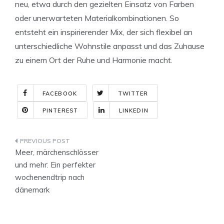
neu, etwa durch den gezielten Einsatz von Farben
oder unerwarteten Materialkombinationen. So
entsteht ein inspirierender Mix, der sich flexibel an
unterschiedliche Wohnstile anpasst und das Zuhause
zu einem Ort der Ruhe und Harmonie macht.
FACEBOOK
TWITTER
PINTEREST
LINKEDIN
Indlægsnavigation
Meer, märchenschlösser
und mehr: Ein perfekter
wochenendtrip nach
dänemark