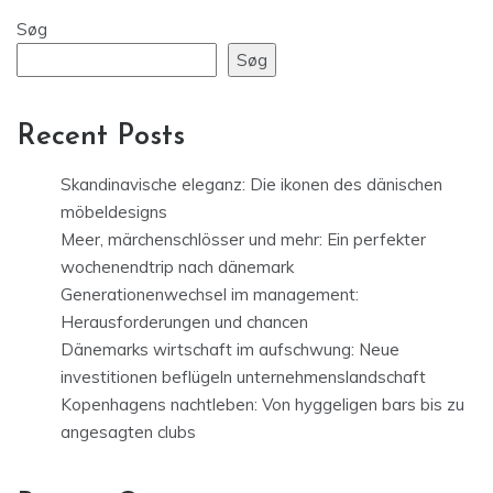
Søg
Søg
Recent Posts
Skandinavische eleganz: Die ikonen des dänischen
möbeldesigns
Meer, märchenschlösser und mehr: Ein perfekter
wochenendtrip nach dänemark
Generationenwechsel im management:
Herausforderungen und chancen
Dänemarks wirtschaft im aufschwung: Neue
investitionen beflügeln unternehmenslandschaft
Kopenhagens nachtleben: Von hyggeligen bars bis zu
angesagten clubs