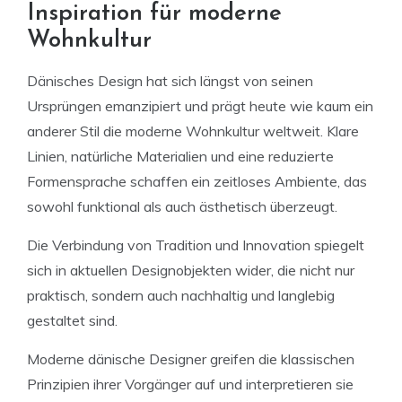
Inspiration für moderne
Wohnkultur
Dänisches Design hat sich längst von seinen
Ursprüngen emanzipiert und prägt heute wie kaum ein
anderer Stil die moderne Wohnkultur weltweit. Klare
Linien, natürliche Materialien und eine reduzierte
Formensprache schaffen ein zeitloses Ambiente, das
sowohl funktional als auch ästhetisch überzeugt.
Die Verbindung von Tradition und Innovation spiegelt
sich in aktuellen Designobjekten wider, die nicht nur
praktisch, sondern auch nachhaltig und langlebig
gestaltet sind.
Moderne dänische Designer greifen die klassischen
Prinzipien ihrer Vorgänger auf und interpretieren sie