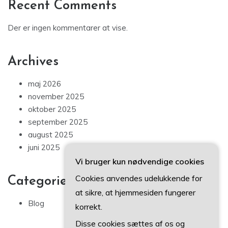
Recent Comments
Der er ingen kommentarer at vise.
Archives
maj 2026
november 2025
oktober 2025
september 2025
august 2025
juni 2025
Vi bruger kun nødvendige cookies
Cookies anvendes udelukkende for
Categories
at sikre, at hjemmesiden fungerer
Blog
korrekt.
Disse cookies sættes af os og