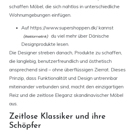
schaffen Möbel, die sich nahtlos in unterschiedliche
Wohnumgebungen einfügen.
Auf https://www.supershoppen.dk/ kannst
du viel mehr über Dänische
Designprodukte lesen.
Die Designer streben danach, Produkte zu schaffen,
die langlebig, benutzerfreundlich und ästhetisch
ansprechend sind – ohne überflüssigen Zierrat. Dieses
Prinzip, dass Funktionalität und Design untrennbar
miteinander verbunden sind, macht den einzigartigen
Reiz und die zeitlose Eleganz skandinavischer Möbel
aus.
Zeitlose Klassiker und ihre
Schöpfer