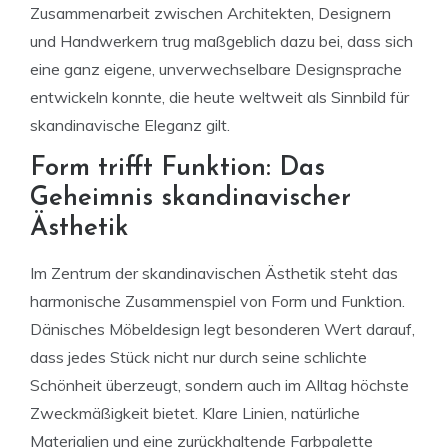
Zusammenarbeit zwischen Architekten, Designern
und Handwerkern trug maßgeblich dazu bei, dass sich
eine ganz eigene, unverwechselbare Designsprache
entwickeln konnte, die heute weltweit als Sinnbild für
skandinavische Eleganz gilt.
Form trifft Funktion: Das
Geheimnis skandinavischer
Ästhetik
Im Zentrum der skandinavischen Ästhetik steht das
harmonische Zusammenspiel von Form und Funktion.
Dänisches Möbeldesign legt besonderen Wert darauf,
dass jedes Stück nicht nur durch seine schlichte
Schönheit überzeugt, sondern auch im Alltag höchste
Zweckmäßigkeit bietet. Klare Linien, natürliche
Materialien und eine zurückhaltende Farbpalette