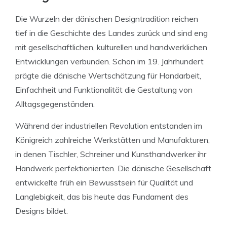
Die Wurzeln der dänischen Designtradition reichen
tief in die Geschichte des Landes zurück und sind eng
mit gesellschaftlichen, kulturellen und handwerklichen
Entwicklungen verbunden. Schon im 19. Jahrhundert
prägte die dänische Wertschätzung für Handarbeit,
Einfachheit und Funktionalität die Gestaltung von
Alltagsgegenständen.
Während der industriellen Revolution entstanden im
Königreich zahlreiche Werkstätten und Manufakturen,
in denen Tischler, Schreiner und Kunsthandwerker ihr
Handwerk perfektionierten. Die dänische Gesellschaft
entwickelte früh ein Bewusstsein für Qualität und
Langlebigkeit, das bis heute das Fundament des
Designs bildet.