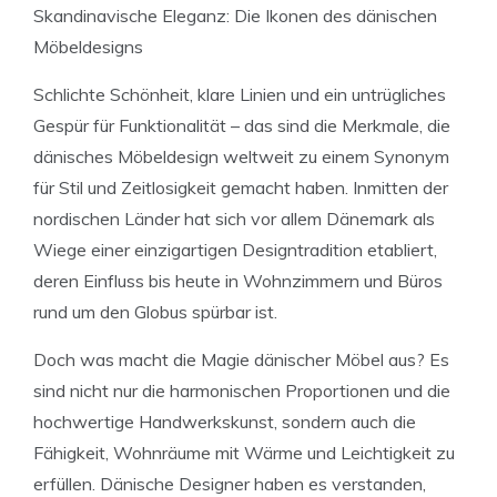
Skandinavische Eleganz: Die Ikonen des dänischen
Möbeldesigns
Schlichte Schönheit, klare Linien und ein untrügliches
Gespür für Funktionalität – das sind die Merkmale, die
dänisches Möbeldesign weltweit zu einem Synonym
für Stil und Zeitlosigkeit gemacht haben. Inmitten der
nordischen Länder hat sich vor allem Dänemark als
Wiege einer einzigartigen Designtradition etabliert,
deren Einfluss bis heute in Wohnzimmern und Büros
rund um den Globus spürbar ist.
Doch was macht die Magie dänischer Möbel aus? Es
sind nicht nur die harmonischen Proportionen und die
hochwertige Handwerkskunst, sondern auch die
Fähigkeit, Wohnräume mit Wärme und Leichtigkeit zu
erfüllen. Dänische Designer haben es verstanden,