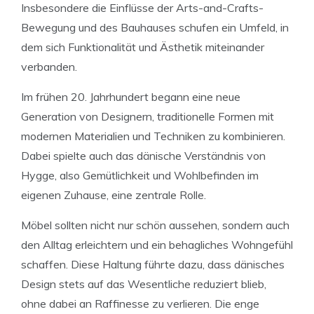
Insbesondere die Einflüsse der Arts-and-Crafts-
Bewegung und des Bauhauses schufen ein Umfeld, in
dem sich Funktionalität und Ästhetik miteinander
verbanden.
Im frühen 20. Jahrhundert begann eine neue
Generation von Designern, traditionelle Formen mit
modernen Materialien und Techniken zu kombinieren.
Dabei spielte auch das dänische Verständnis von
Hygge, also Gemütlichkeit und Wohlbefinden im
eigenen Zuhause, eine zentrale Rolle.
Möbel sollten nicht nur schön aussehen, sondern auch
den Alltag erleichtern und ein behagliches Wohngefühl
schaffen. Diese Haltung führte dazu, dass dänisches
Design stets auf das Wesentliche reduziert blieb,
ohne dabei an Raffinesse zu verlieren. Die enge