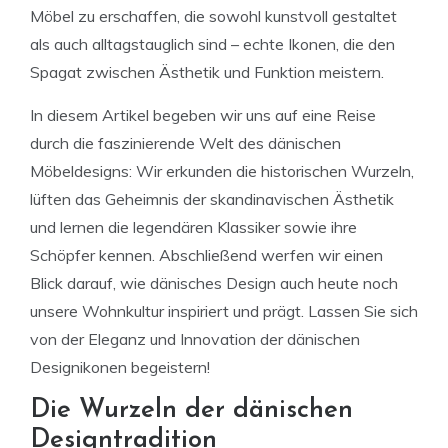
Möbel zu erschaffen, die sowohl kunstvoll gestaltet
als auch alltagstauglich sind – echte Ikonen, die den
Spagat zwischen Ästhetik und Funktion meistern.
In diesem Artikel begeben wir uns auf eine Reise
durch die faszinierende Welt des dänischen
Möbeldesigns: Wir erkunden die historischen Wurzeln,
lüften das Geheimnis der skandinavischen Ästhetik
und lernen die legendären Klassiker sowie ihre
Schöpfer kennen. Abschließend werfen wir einen
Blick darauf, wie dänisches Design auch heute noch
unsere Wohnkultur inspiriert und prägt. Lassen Sie sich
von der Eleganz und Innovation der dänischen
Designikonen begeistern!
Die Wurzeln der dänischen
Designtradition